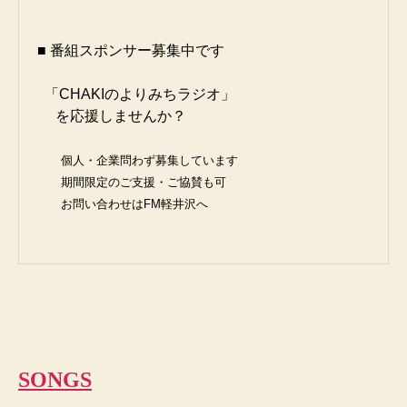
■ 番組スポンサー募集中です

  「CHAKIのよりみちラジオ」

　 を応援しませんか？

　　個人・企業問わず募集しています

　　期間限定のご支援・ご協賛も可

　　お問い合わせはFM軽井沢へ
SONGS