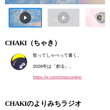
CHAKI（ちゃき）
歌ってしゃべって書く。
2026年は「創る」。
https://x.com/choccoriino
CHAKIのよりみちラジオ