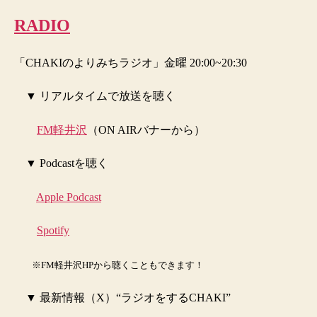
RADIO
「CHAKIのよりみちラジオ」
金曜
20:00~20:30
▼ リアルタイムで放送を聴く
FM軽井沢
（ON AIRバナーから）
▼ Podcastを聴く
Apple Podcast
Spotify
※FM軽井沢HPから聴くこともできます！
▼ 最新情報（X）
“ラジオをするCHAKI”