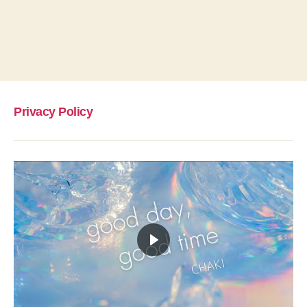
Privacy Policy